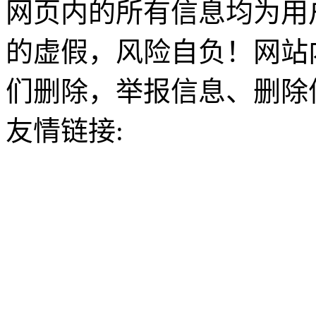
网页内的所有信息均为用
的虚假，风险自负！网站
们删除，举报信息、删除
友情链接: