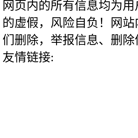
网页内的所有信息均为用
的虚假，风险自负！网站
们删除，举报信息、删除
友情链接: