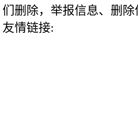
们删除，举报信息、删除
友情链接: