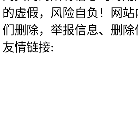
的虚假，风险自负！网站
们删除，举报信息、删除
友情链接: