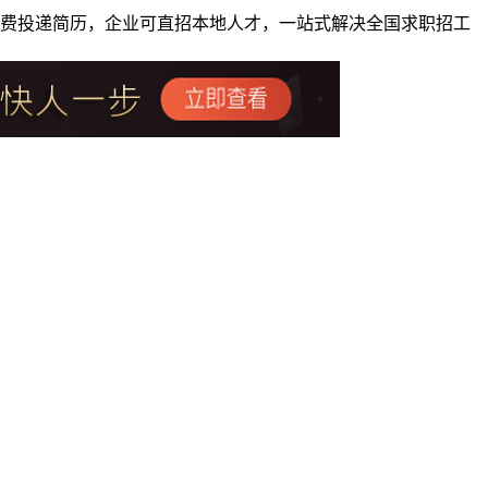
者免费投递简历，企业可直招本地人才，一站式解决全国求职招工