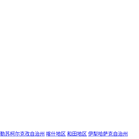
勒苏柯尔克孜自治州
喀什地区
和田地区
伊犁哈萨克自治州