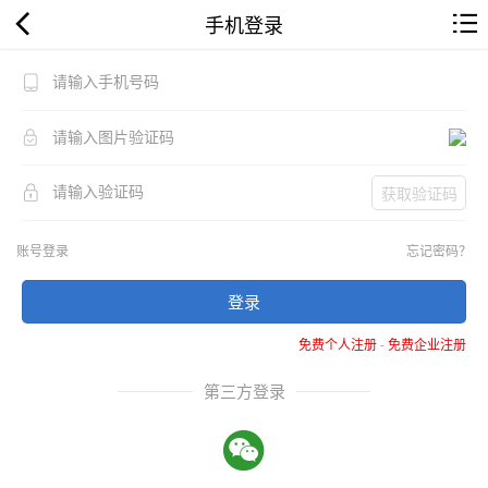
手机登录
获取验证码
账号登录
忘记密码？
登录
免费个人注册
-
免费企业注册
第三方登录